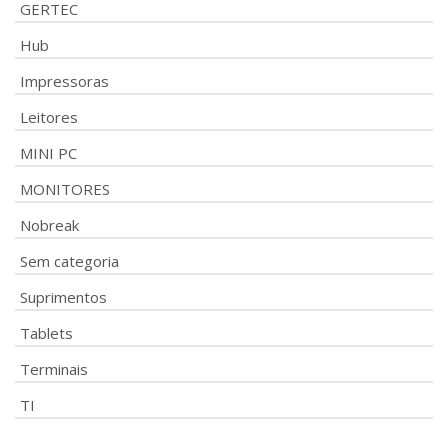
GERTEC
Hub
Impressoras
Leitores
MINI PC
MONITORES
Nobreak
Sem categoria
Suprimentos
Tablets
Terminais
TI