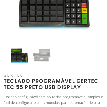
GERTEC
TECLADO PROGRAMÁVEL GERTEC
TEC 55 PRETO USB DISPLAY
Teclado configurável com 55 teclas programáveis, simples e
fácil de configurar e usar, modular, para automação de alta