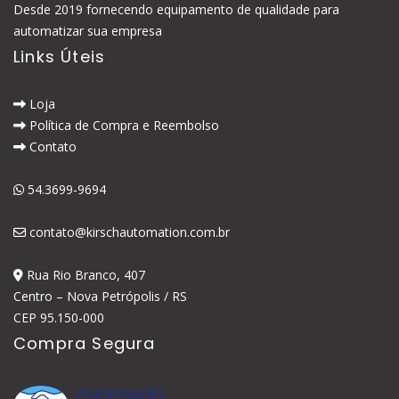
Desde 2019 fornecendo equipamento de qualidade para
automatizar sua empresa
Links Úteis
Loja
Política de Compra e Reembolso
Contato
54.3699-9694
contato@kirschautomation.com.br
Rua Rio Branco, 407
Centro – Nova Petrópolis / RS
CEP 95.150-000
Compra Segura