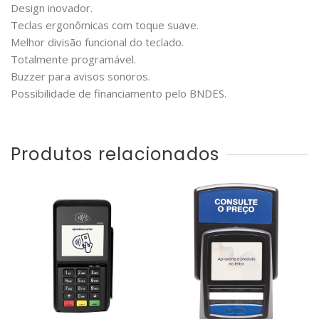
Design inovador.
Teclas ergonômicas com toque suave.
Melhor divisão funcional do teclado.
Totalmente programável.
Buzzer para avisos sonoros.
Possibilidade de financiamento pelo BNDES.
Produtos relacionados