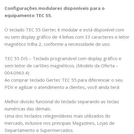
Configurações modulares disponíveis para o
equipamento TEC 55.
O teclado TEC 55 Gertec é modular e está disponível com
ou sem display gráfico de 4 linhas com 33 caracteres e leitor
magnético trilha 2, conforme a necessidade de uso:
TEC 55 DIS – Teclado programável com display gráfico e
sem leitor de cartões magnéticos. (Modelo da Oferta –
004.0963.4)
Ao comprar teclado Gertec TEC 55 para diferenciar o seu
PDV e agilizar o atendimento a clientes, você ainda terá:
Melhor divisão funcional do teclado separando as teclas
numéricas das demais.
Uma dos teclados relegendáveis mais utilizados do
mercado, inclusive nos principais Magazines, Lojas de
Departamento e Supermercados.