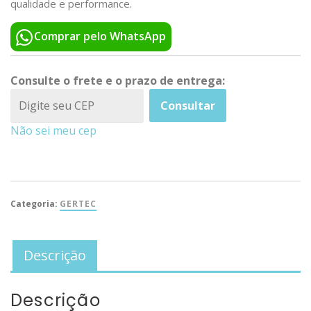
qualidade e performance.
Comprar pelo WhatsApp
Consulte o frete e o prazo de entrega:
Consultar
Não sei meu cep
Categoria:
GERTEC
Descrição
Descrição