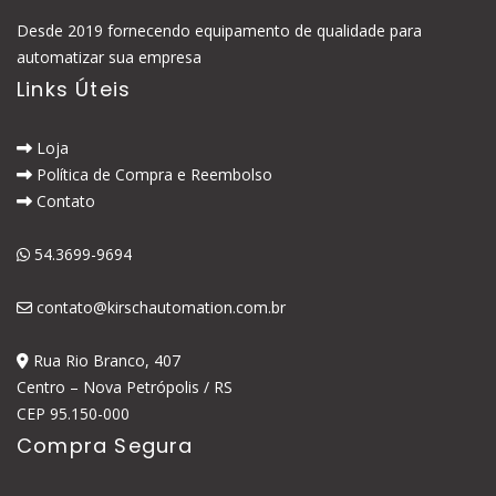
Desde 2019 fornecendo equipamento de qualidade para
automatizar sua empresa
Links Úteis
Loja
Política de Compra e Reembolso
Contato
54.3699-9694
contato@kirschautomation.com.br
Rua Rio Branco, 407
Centro – Nova Petrópolis / RS
CEP 95.150-000
Compra Segura