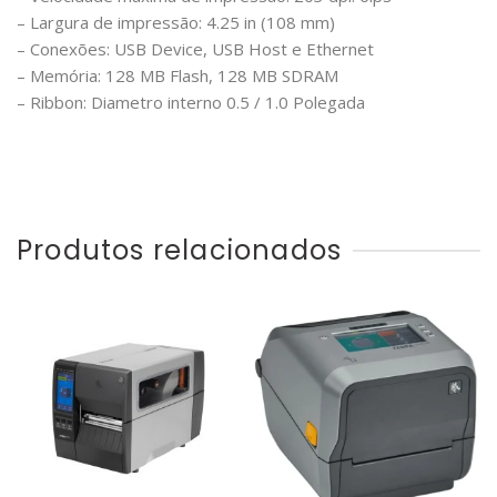
– Largura de impressão: 4.25 in (108 mm)
– Conexões: USB Device, USB Host e Ethernet
– Memória: 128 MB Flash, 128 MB SDRAM
– Ribbon: Diametro interno 0.5 / 1.0 Polegada
Produtos relacionados