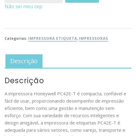
Não sei meu cep
Categorias:
IMPRESSORA ETIQUETA
,
IMPRESSORAS
Descrição
Descrição
A impressora Honeywell PC42E-T é compacta, confiável e
fácil de usar, proporcionando desempenho de impressão
eficiente, bem como uma gestão e manutenção sem
esforço. Com sua variedade de recursos inteligentes e
design amigável, a impressora de etiquetas PC42E-T é
adequada para vários setores, como varejo, transporte e