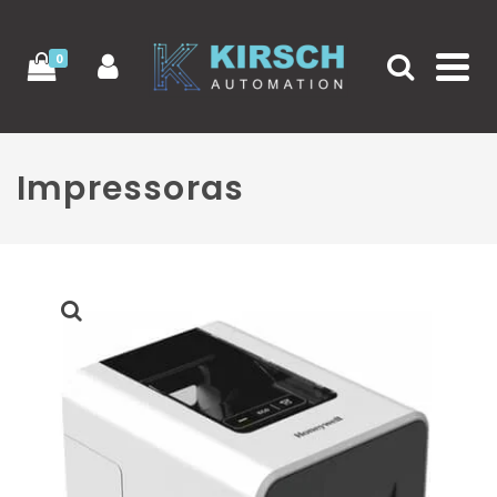
0
Impressoras