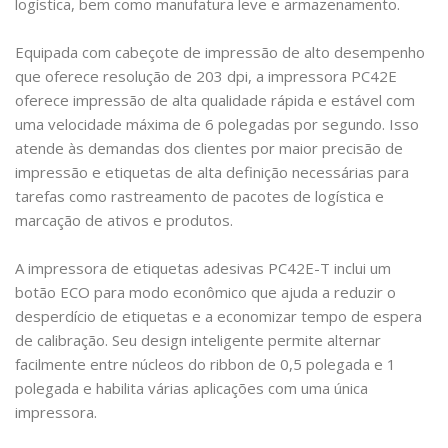
logística, bem como manufatura leve e armazenamento.
Equipada com cabeçote de impressão de alto desempenho
que oferece resolução de 203 dpi, a impressora PC42E
oferece impressão de alta qualidade rápida e estável com
uma velocidade máxima de 6 polegadas por segundo. Isso
atende às demandas dos clientes por maior precisão de
impressão e etiquetas de alta definição necessárias para
tarefas como rastreamento de pacotes de logística e
marcação de ativos e produtos.
A impressora de etiquetas adesivas PC42E-T inclui um
botão ECO para modo econômico que ajuda a reduzir o
desperdício de etiquetas e a economizar tempo de espera
de calibração. Seu design inteligente permite alternar
facilmente entre núcleos do ribbon de 0,5 polegada e 1
polegada e habilita várias aplicações com uma única
impressora.