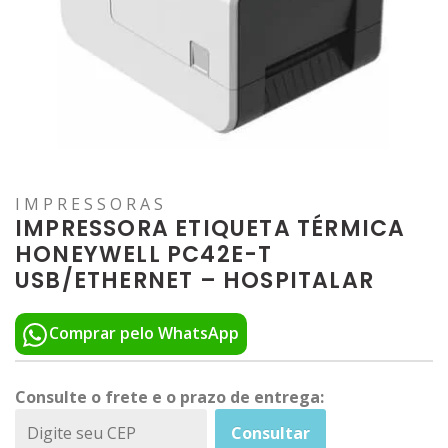
IMPRESSORAS
IMPRESSORA ETIQUETA TÉRMICA
HONEYWELL PC42E-T
USB/ETHERNET – HOSPITALAR
Comprar pelo WhatsApp
Consulte o frete e o prazo de entrega:
Consultar