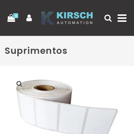
0
Suprimentos