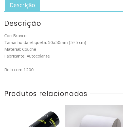
Descrição
Descrição
Cor: Branco
Tamanho da etiqueta: 50x50mm (5×5 cm)
Material: Couchê
Fabricante: Autocolante
Rolo com 1200
Produtos relacionados