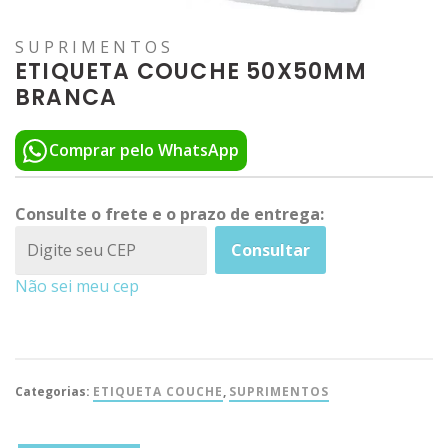
SUPRIMENTOS
ETIQUETA COUCHE 50X50MM
BRANCA
Comprar pelo WhatsApp
Consulte o frete e o prazo de entrega:
Consultar
Não sei meu cep
Categorias:
ETIQUETA COUCHE
,
SUPRIMENTOS