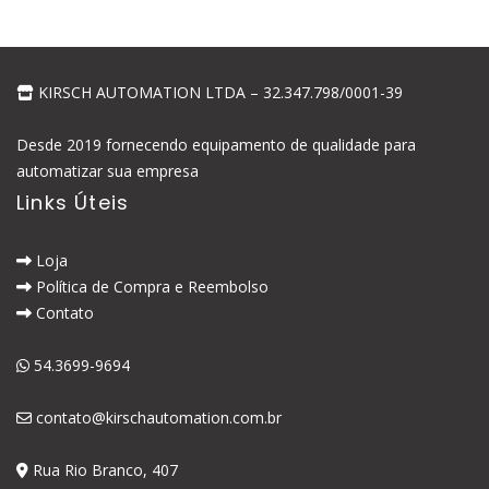
KIRSCH AUTOMATION LTDA – 32.347.798/0001-39
Desde 2019 fornecendo equipamento de qualidade para
automatizar sua empresa
Links Úteis
Loja
Política de Compra e Reembolso
Contato
54.3699-9694
contato@kirschautomation.com.br
Rua Rio Branco, 407