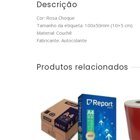
Descrição
Cor: Rosa Choque
Tamanho da etiqueta: 100x50mm (10×5 cm)
Material: Couchê
Fabricante: Autocolante
Produtos relacionados