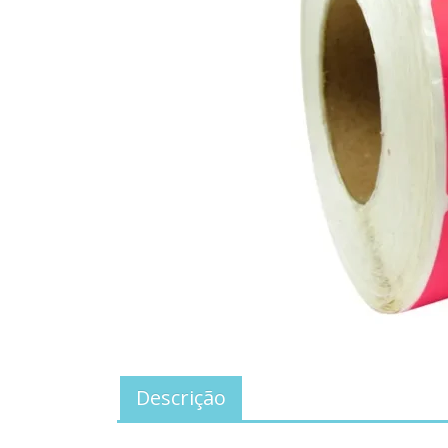
Descrição