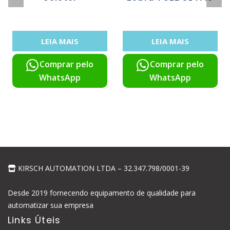
LEIA MAIS
LEIA MAIS
Comprar pelo
Comprar pelo
WhatsApp
WhatsApp
KIRSCH AUTOMATION LTDA – 32.347.798/0001-39
Desde 2019 fornecendo equipamento de qualidade para
automatizar sua empresa
Links Úteis