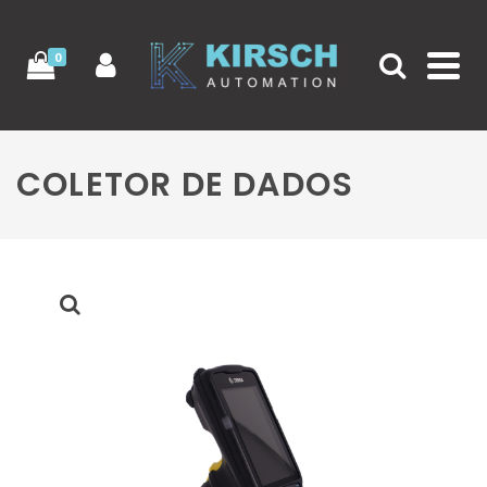
0
COLETOR DE DADOS