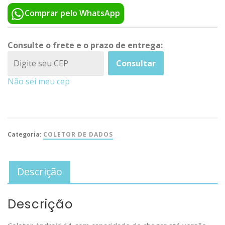
Comprar pelo WhatsApp
Consulte o frete e o prazo de entrega:
Consultar
Não sei meu cep
Categoria:
COLETOR DE DADOS
Descrição
Descrição