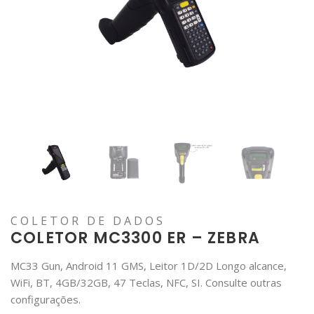
COLETOR DE DADOS
COLETOR MC3300 ER – ZEBRA
MC33 Gun, Android 11 GMS, Leitor 1D/2D Longo alcance,
WiFi, BT, 4GB/32GB, 47 Teclas, NFC, SI. Consulte outras
configurações.