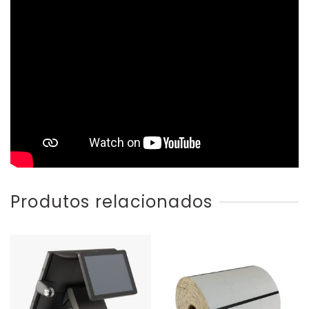
Produtos relacionados