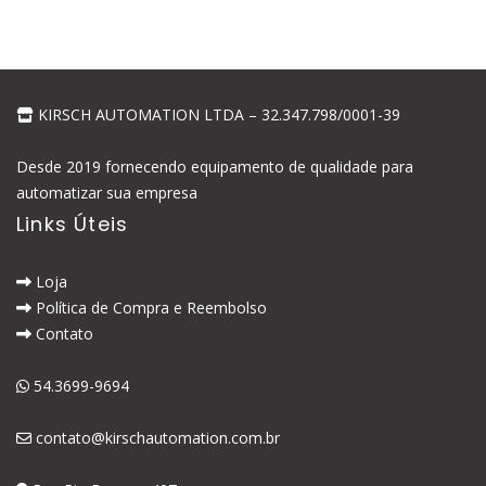
KIRSCH AUTOMATION LTDA – 32.347.798/0001-39
Desde 2019 fornecendo equipamento de qualidade para
automatizar sua empresa
Links Úteis
Loja
Política de Compra e Reembolso
Contato
54.3699-9694
contato@kirschautomation.com.br