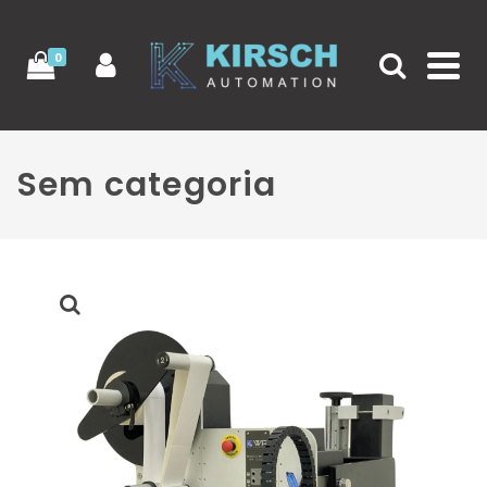
0
Sem categoria