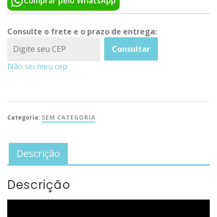
Comprar pelo WhatsApp
Consulte o frete e o prazo de entrega:
Consultar
Não sei meu cep
Categoria:
SEM CATEGORIA
Descrição
Descrição