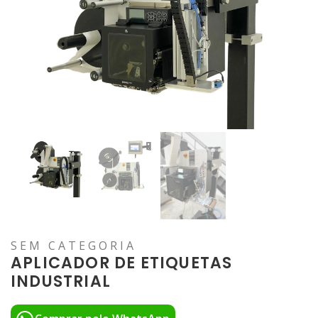
SEM CATEGORIA
APLICADOR DE ETIQUETAS
INDUSTRIAL